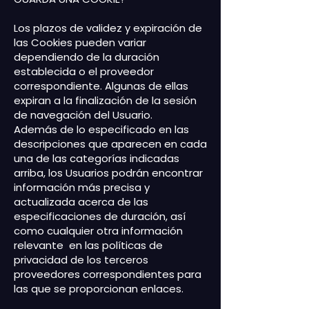
Los plazos de validez y expiración de
las Cookies pueden variar
dependiendo de la duración
establecida o el proveedor
correspondiente. Algunas de ellas
expiran a la finalización de la sesión
de navegación del Usuario.
Además de lo especificado en las
descripciones que aparecen en cada
una de las categorías indicadas
arriba, los Usuarios podrán encontrar
información más precisa y
actualizada acerca de las
especificaciones de duración, así
como cualquier otra información
relevante en las políticas de
privacidad de los terceros
proveedores correspondientes para
las que se proporcionan enlaces.