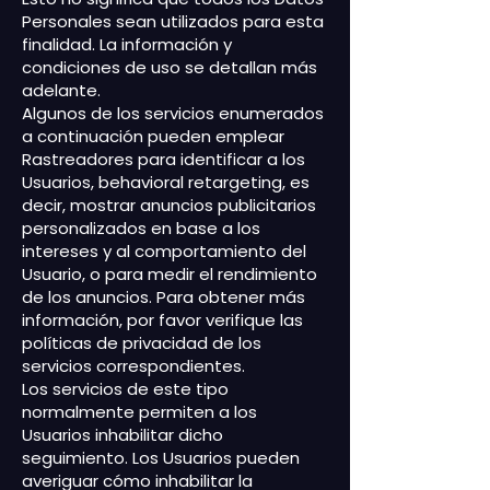
Personales sean utilizados para esta
finalidad. La información y
condiciones de uso se detallan más
adelante.
Algunos de los servicios enumerados
a continuación pueden emplear
Rastreadores para identificar a los
Usuarios, behavioral retargeting, es
decir, mostrar anuncios publicitarios
personalizados en base a los
intereses y al comportamiento del
Usuario, o para medir el rendimiento
de los anuncios. Para obtener más
información, por favor verifique las
políticas de privacidad de los
servicios correspondientes.
Los servicios de este tipo
normalmente permiten a los
Usuarios inhabilitar dicho
seguimiento. Los Usuarios pueden
averiguar cómo inhabilitar la