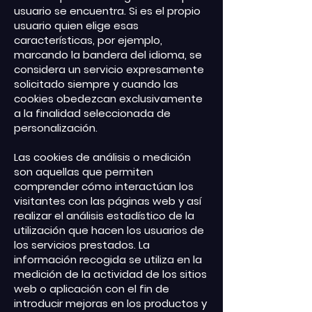
usuario se encuentra. Si es el propio
usuario quien elige esas
características, por ejemplo,
marcando la bandera del idioma, se
considera un servicio expresamente
solicitado siempre y cuando las
cookies obedezcan exclusivamente
a la finalidad seleccionada de
personalización.
Las cookies de análisis o medición
son aquellas que permiten
comprender cómo interactúan los
visitantes con las páginas web y así
realizar el análisis estadístico de la
utilización que hacen los usuarios de
los servicios prestados. La
información recogida se utiliza en la
medición de la actividad de los sitios
web o aplicación con el fin de
introducir mejoras en los productos y