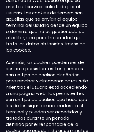
editor de la Web, desde el que se
presta el servicio solicitado por el
usuario. Las cookies de tercero son
aquéllas que se envían al equipo
terminal del usuario desde un equipo
o dominio que no es gestionado por
el editor, sino por otra entidad que
trata los datos obtenidos través de
las cookies.
Además, las cookies pueden ser de
sesión o persistentes. Las primeras
son un tipo de cookies diseñadas
para recabar y almacenar datos sólo
mientras el usuario está accediendo
a una página web. Las persistentes
son un tipo de cookies que hace que
los datos sigan almacenados en el
terminal y puedan ser accedidos y
tratados durante un periodo
definido por el responsable de la
cookie, que puede ir de unos minutos