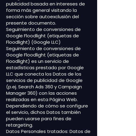
publicidad basada en intereses de
forma más general visitando la
sección sobre autoexclusión del
presente documento.
Seguimiento de conversiones de
Google Floodlight (etiquetas de
Floodlight) (Google LLC)
Seguimiento de conversiones de
Google Floodlight (etiquetas de
Floodlight) es un servicio de
estadísticas prestado por Google
LLC que conecta los Datos de los
servicios de publicidad de Google
(p.ej. Search Ads 360 y Campaign
Manager 360) con las acciones
realizadas en esta Página Web.
Dependiendo de cómo se configure
el servicio, dichos Datos también
pueden usarse para fines de
retargeting.
Datos Personales tratados: Datos de