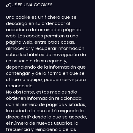
¿QUÉ ES UNA COOKIE?
Una cookie es un fichero que se
descarga en su ordenador al
acceder a determinadas páginas
web. Las cookies permiten a una
página web, entre otras cosas,
almacenar y recuperar información
sobre los hábitos de navegación de
un usuario o de su equipo y,
dependiendo de la información que
contengan y de la forma en que se
utilice su equipo, pueden servir para
reconocerlo.
No obstante, estos medios sólo
obtienen información relacionada
con el número de páginas visitadas,
la ciudad a la que está asignada la
dirección IP desde la que se accede,
el número de nuevos usuarios, la
frecuencia y reincidencia de las