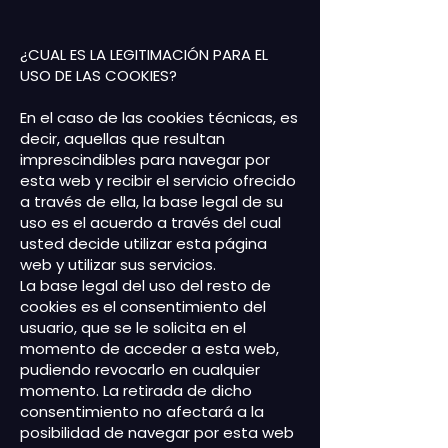
¿CUAL ES LA LEGITIMACIÓN PARA EL
USO DE LAS COOKIES?
En el caso de las cookies técnicas, es
decir, aquellas que resultan
imprescindibles para navegar por
esta web y recibir el servicio ofrecido
a través de ella, la base legal de su
uso es el acuerdo a través del cual
usted decide utilizar esta página
web y utilizar sus servicios.
La base legal del uso del resto de
cookies es el consentimiento del
usuario, que se le solicita en el
momento de acceder a esta web,
pudiendo revocarlo en cualquier
momento. La retirada de dicho
consentimiento no afectará a la
posibilidad de navegar por esta web