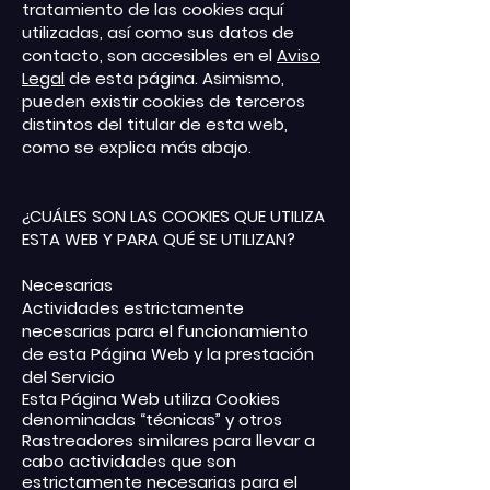
tratamiento de las cookies aquí
utilizadas, así como sus datos de
contacto, son accesibles en el
Aviso
Legal
de esta página. Asimismo,
pueden existir cookies de terceros
distintos del titular de esta web,
como se explica más abajo.
¿CUÁLES SON LAS COOKIES QUE UTILIZA
ESTA WEB Y PARA QUÉ SE UTILIZAN?
Necesarias
Actividades estrictamente
necesarias para el funcionamiento
de esta Página Web y la prestación
del Servicio
Esta Página Web utiliza Cookies
denominadas “técnicas” y otros
Rastreadores similares para llevar a
cabo actividades que son
estrictamente necesarias para el