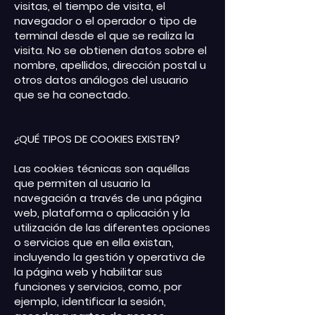
visitas, el tiempo de visita, el
navegador o el operador o tipo de
terminal desde el que se realiza la
visita. No se obtienen datos sobre el
nombre, apellidos, dirección postal u
otros datos análogos del usuario
que se ha conectado.
¿QUÉ TIPOS DE COOKIES EXISTEN?
Las cookies técnicas son aquéllas
que permiten al usuario la
navegación a través de una página
web, plataforma o aplicación y la
utilización de las diferentes opciones
o servicios que en ella existan,
incluyendo la gestión y operativa de
la página web y habilitar sus
funciones y servicios, como, por
ejemplo, identificar la sesión,