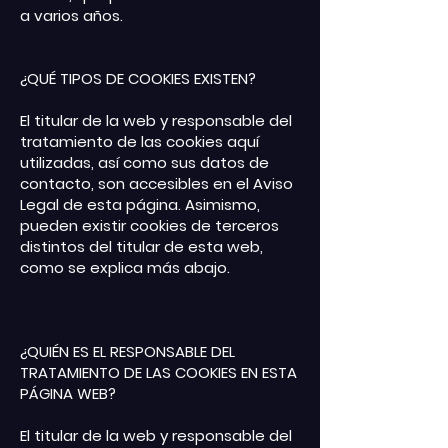
a varios años.
¿QUÉ TIPOS DE COOKIES EXISTEN?
El titular de la web y responsable del
tratamiento de las cookies aquí
utilizadas, así como sus datos de
contacto, son accesibles en el Aviso
Legal de esta página. Asimismo,
pueden existir cookies de terceros
distintos del titular de esta web,
como se explica más abajo.
¿QUIÉN ES EL RESPONSABLE DEL
TRATAMIENTO DE LAS COOKIES EN ESTA
PÁGINA WEB?
El titular de la web y responsable del