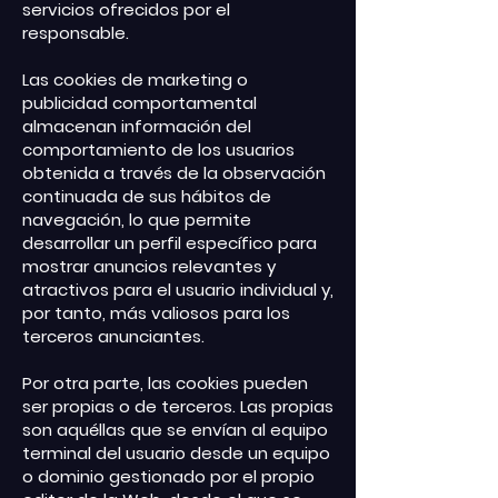
servicios ofrecidos por el
responsable.
Las cookies de marketing o
publicidad comportamental
almacenan información del
comportamiento de los usuarios
obtenida a través de la observación
continuada de sus hábitos de
navegación, lo que permite
desarrollar un perfil específico para
mostrar anuncios relevantes y
atractivos para el usuario individual y,
por tanto, más valiosos para los
terceros anunciantes.
Por otra parte, las cookies pueden
ser propias o de terceros. Las propias
son aquéllas que se envían al equipo
terminal del usuario desde un equipo
o dominio gestionado por el propio