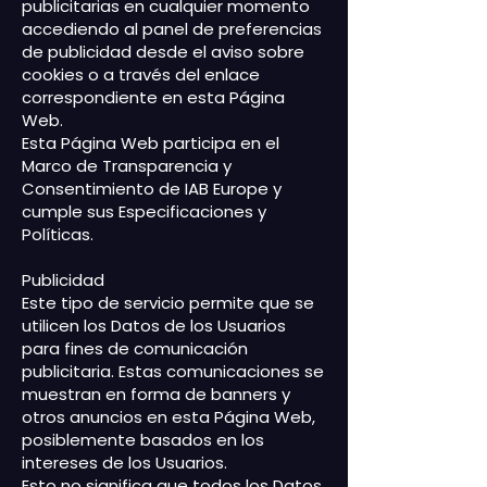
publicitarias en cualquier momento
accediendo al panel de preferencias
de publicidad desde el aviso sobre
cookies o a través del enlace
correspondiente en esta Página
Web.
Esta Página Web participa en el
Marco de Transparencia y
Consentimiento de IAB Europe y
cumple sus Especificaciones y
Políticas.
Publicidad
Este tipo de servicio permite que se
utilicen los Datos de los Usuarios
para fines de comunicación
publicitaria. Estas comunicaciones se
muestran en forma de banners y
otros anuncios en esta Página Web,
posiblemente basados en los
intereses de los Usuarios.
Esto no significa que todos los Datos