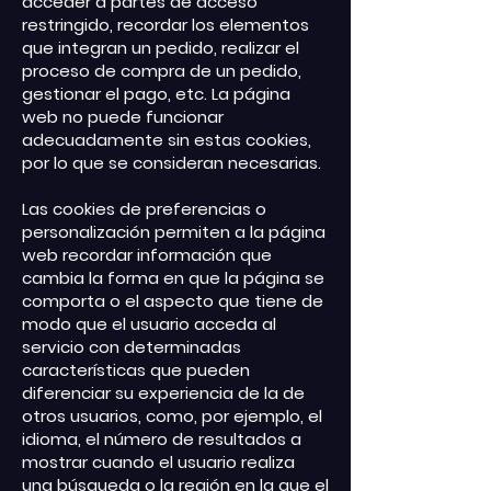
acceder a partes de acceso
restringido, recordar los elementos
que integran un pedido, realizar el
proceso de compra de un pedido,
gestionar el pago, etc. La página
web no puede funcionar
adecuadamente sin estas cookies,
por lo que se consideran necesarias.
Las cookies de preferencias o
personalización permiten a la página
web recordar información que
cambia la forma en que la página se
comporta o el aspecto que tiene de
modo que el usuario acceda al
servicio con determinadas
características que pueden
diferenciar su experiencia de la de
otros usuarios, como, por ejemplo, el
idioma, el número de resultados a
mostrar cuando el usuario realiza
una búsqueda o la región en la que el