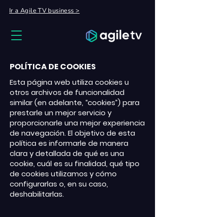
Ir a Agile
TV
business >
POLÍTICA DE COOKIES
Esta página web utiliza cookies u
otros archivos de funcionalidad
similar (en adelante, “cookies”) para
prestarle un mejor servicio y
proporcionarle una mejor experiencia
de navegación. El objetivo de esta
política es informarle de manera
clara y detallada de qué es una
cookie, cuál es su finalidad, qué tipo
de cookies utilizamos y cómo
configurarlas o, en su caso,
deshabilitarlas.