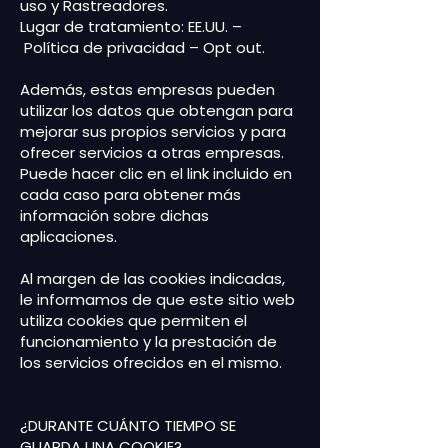
uso y Rastreadores.
Lugar de tratamiento: EE.UU. –
Política de privacidad
–
Opt out
.
Además, estas empresas pueden
utilizar los datos que obtengan para
mejorar sus propios servicios y para
ofrecer servicios a otras empresas.
Puede hacer clic en el link incluido en
cada caso para obtener más
información sobre dichas
aplicaciones.
Al margen de las cookies indicadas,
le informamos de que este sitio web
utiliza cookies que permiten el
funcionamiento y la prestación de
los servicios ofrecidos en el mismo.
¿DURANTE CUÁNTO TIEMPO SE
GUARDA UNA COOKIE?