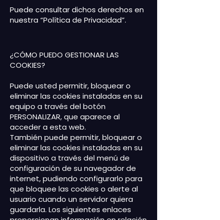
Puede consultar dichos derechos en
nuestra “
Política de Privacidad
”.
¿CÓMO PUEDO GESTIONAR LAS
COOKIES?
Puede usted permitir, bloquear o
eliminar las cookies instaladas en su
equipo a través del botón
PERSONALIZAR, que aparece al
acceder a esta web.
También puede permitir, bloquear o
eliminar las cookies instaladas en su
dispositivo a través del menú de
configuración de su navegador de
internet, pudiendo configurarlo para
que bloquee las cookies o alerte al
usuario cuando un servidor quiera
guardarla. Los siguientes enlaces
proporcionan información en relación