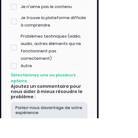
Je n'aime pas le contenu
Je trouve la plateforme difficile
à comprendre
Problèmes techniques (vidéo,
audio, autres éléments qui ne
fonctionnent pas
correctement)
Autre
Sélectionnez une ou plusieurs 
options.
Ajoutez un commentaire pour
nous aider à mieux résoudre le
problème :