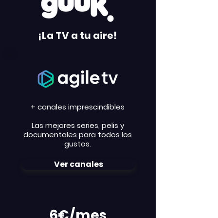
¡La TV a tu aire!
+ canales imprescindibles
Las mejores series, pelis y
documentales para todos los
gustos.
Ver canales
6€/mes