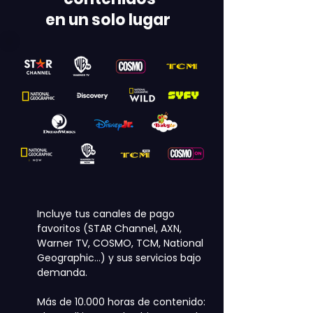
en un solo lugar
Incluye tus canales de pago
favoritos (STAR Channel, AXN,
Warner TV, COSMO, TCM, National
Geographic…) y sus servicios bajo
demanda.
Más de 10.000 horas de contenido: