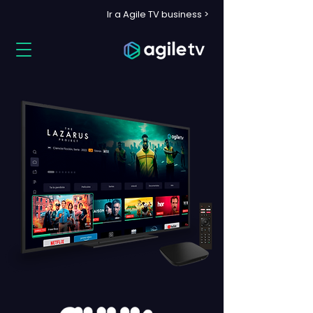
Ir a Agile TV business >