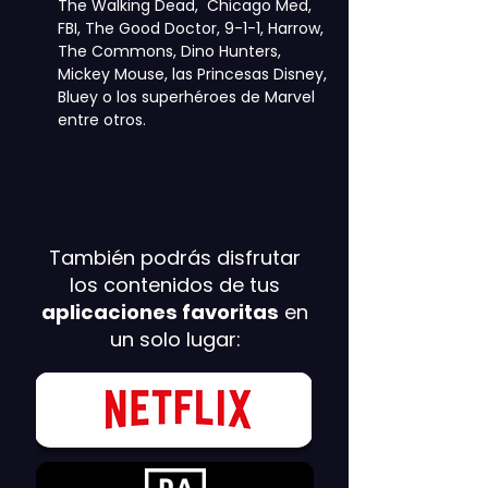
The Walking Dead, Chicago Med,
FBI, The Good Doctor, 9-1-1, Harrow,
The Commons, Dino Hunters,
Mickey Mouse, las Princesas Disney,
Bluey o los superhéroes de Marvel
entre otros.
También podrás disfrutar
los contenidos de tus
aplicaciones favoritas
en
un solo lugar: