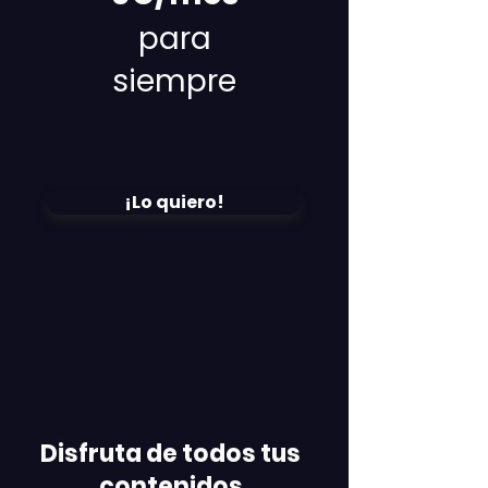
para
siempre
¡Lo quiero!
Disfruta de todos tus
contenidos