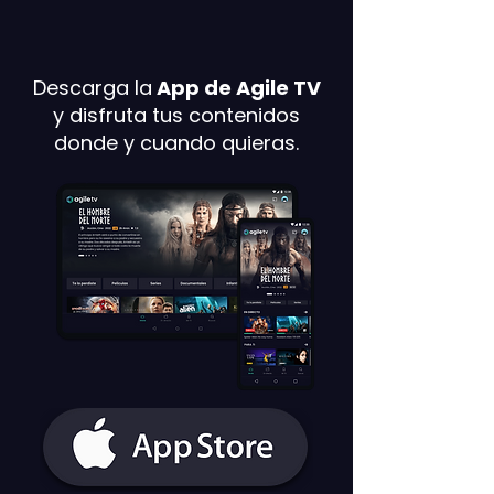
Descarga la
App de Agile TV
y disfruta tus contenidos
donde y cuando quieras.