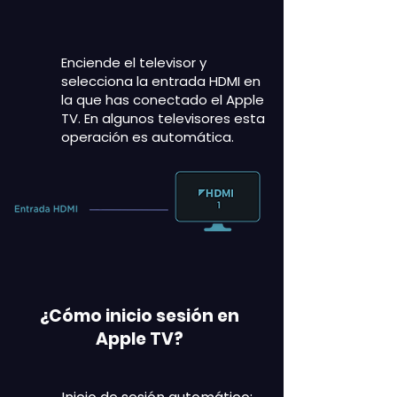
Enciende el televisor y
selecciona la entrada HDMI en
la que has conectado el Apple
TV. En algunos televisores esta
operación es automática.
¿Cómo inicio sesión en
Apple TV?