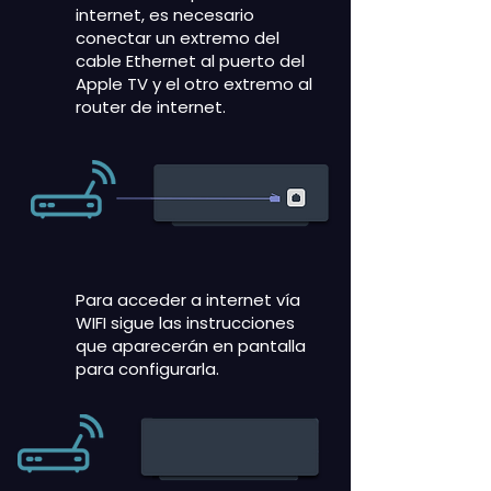
internet, es necesario
conectar un extremo del
cable Ethernet al puerto del
Apple TV y el otro extremo al
router de internet.
Para acceder a internet vía
WIFI sigue las instrucciones
que aparecerán en pantalla
para configurarla.