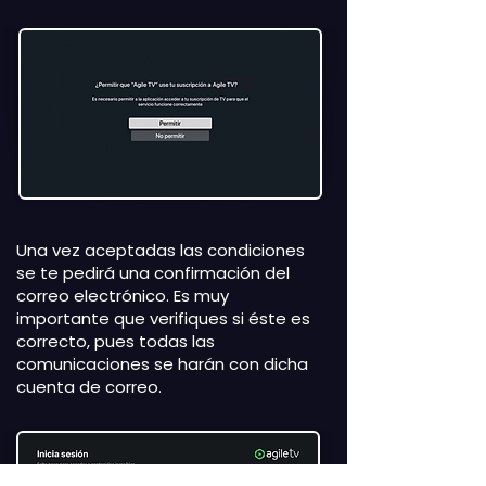
Una vez aceptadas las condiciones
se te pedirá una confirmación del
correo electrónico. Es muy
importante que verifiques si éste es
correcto, pues todas las
comunicaciones se harán con dicha
cuenta de correo.