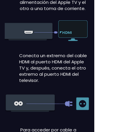
alimentación del Apple TV y el
otro a una toma de corriente.
Conecta un extremo del cable
HDMI al puerto HDMI del Apple
TV y, después, conecta el otro
extremo al puerto HDMI del
televisor.
Para acceder por cable a