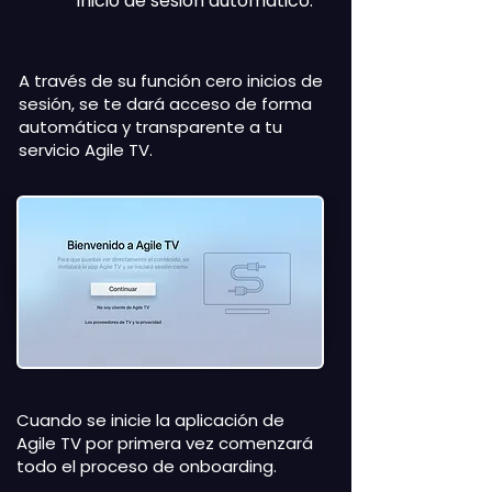
Inicio de sesión automático:
A través de su función cero inicios de
sesión, se te dará acceso de forma
automática y transparente a tu
servicio Agile TV.
Cuando se inicie la aplicación de
Agile TV por primera vez comenzará
todo el proceso de onboarding.