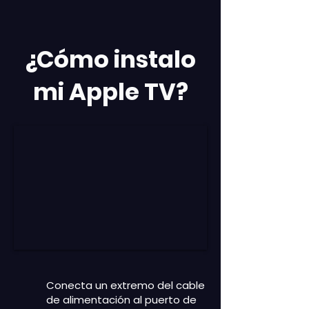
¿Cómo instalo
mi Apple TV?
Conecta un extremo del cable
de alimentación al puerto de