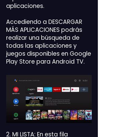
aplicaciones.
Accediendo a DESCARGAR
MÁS APLICACIONES podrás
realizar una búsqueda de
todas las aplicaciones y
juegos disponibles en Google
Play Store para Android TV.
2. MI LISTA: En esta fila