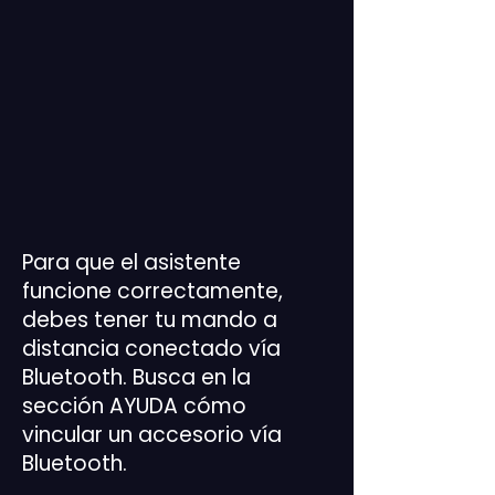
Para que el asistente
funcione correctamente,
debes tener tu mando a
distancia conectado vía
Bluetooth. Busca en la
sección
AYUDA
cómo
vincular un accesorio vía
Bluetooth.