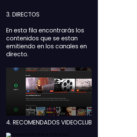
3. DIRECTOS
En esta fila encontrarás los
contenidos que se estan
emitiendo en los canales en
directo.
4. RECOMENDADOS VIDEOCLUB