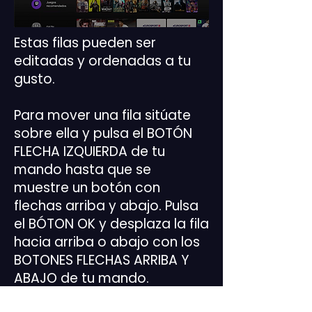
Estas filas pueden ser
editadas y ordenadas a tu
gusto.
Para mover una fila sitúate
sobre ella y pulsa el BOTÓN
FLECHA IZQUIERDA de tu
mando hasta que se
muestre un botón con
flechas arriba y abajo. Pulsa
el BÓTON OK y desplaza la fila
hacia arriba o abajo con los
BOTONES FLECHAS ARRIBA Y
ABAJO de tu mando.