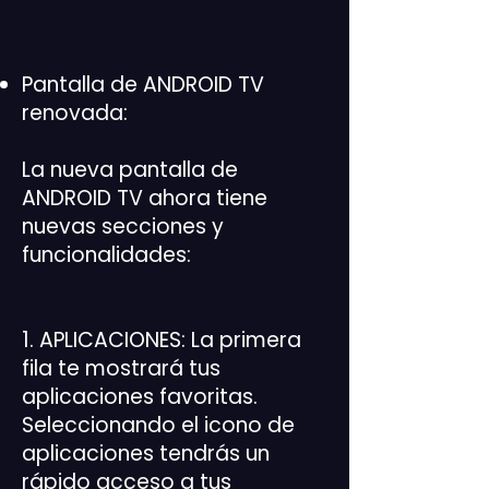
Pantalla de ANDROID TV
renovada:
La nueva pantalla de
ANDROID TV ahora tiene
nuevas secciones y
funcionalidades:
1. APLICACIONES: La primera
fila te mostrará tus
aplicaciones favoritas.
Seleccionando el icono de
aplicaciones tendrás un
rápido acceso a tus