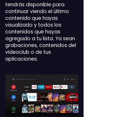
tendrás disponible para
continuar viendo el último
contenido que hayas
visualizado y todos los
contenidos que hayas
agregado a tu lista. Ya sean
grabaciones, contenidos del
videoclub o de tus
aplicaciones.