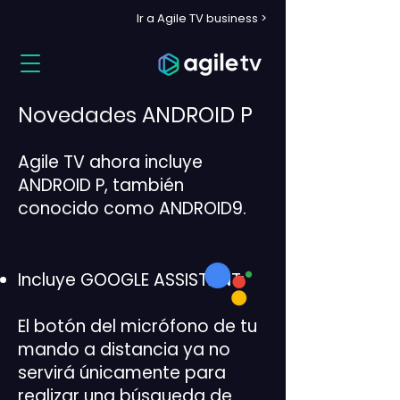
Ir a Agile TV business >
Novedades ANDROID P
Agile TV ahora incluye
ANDROID P, también
conocido como ANDROID9.
Incluye GOOGLE ASSISTANT:
El botón del micrófono de tu
mando a distancia ya no
servirá únicamente para
realizar una búsqueda de