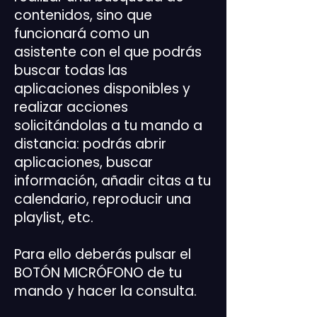
contenidos, sino que
funcionará como un
asistente con el que podrás
buscar todas las
aplicaciones disponibles y
realizar acciones
solicitándolas a tu mando a
distancia: podrás abrir
aplicaciones, buscar
información, añadir citas a tu
calendario, reproducir una
playlist, etc.
Para ello deberás pulsar el
BOTÓN MICRÓFONO de tu
mando y hacer la consulta.