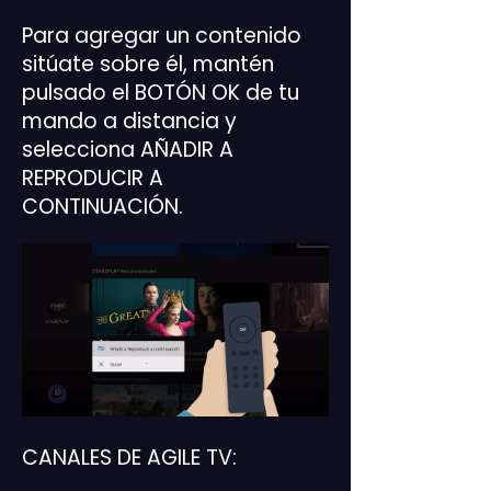
Para agregar un contenido
sitúate sobre él, mantén
pulsado el BOTÓN OK de tu
mando a distancia y
selecciona AÑADIR A
REPRODUCIR A
CONTINUACIÓN.
CANALES DE AGILE TV: