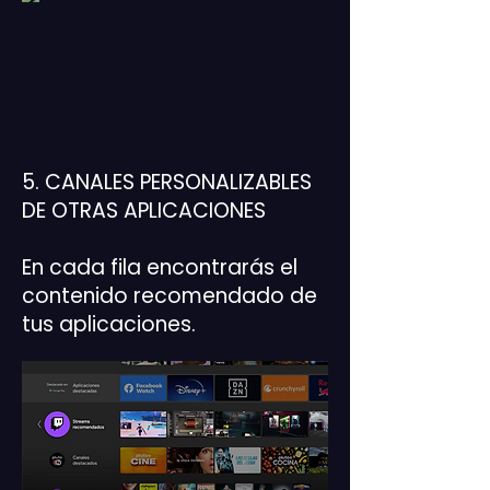
5. CANALES PERSONALIZABLES
DE OTRAS APLICACIONES
En cada fila encontrarás el
contenido recomendado de
tus aplicaciones.