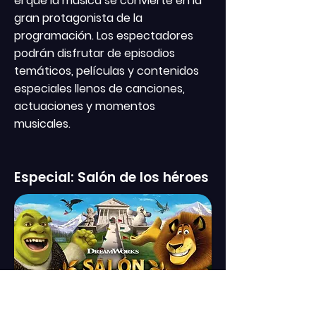
el que la música se convierte en la
gran protagonista de la
programación. Los espectadores
podrán disfrutar de episodios
temáticos, películas y contenidos
especiales llenos de canciones,
actuaciones y momentos
musicales.
Especial: Salón de los héroes