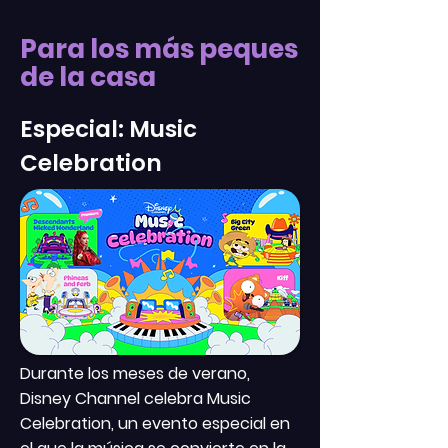
Para los más peques
de la casa
Especial: Music
Celebration
Durante los meses de verano,
Disney Channel celebra Music
Celebration, un evento especial en