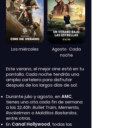
Los miércoles
Agosto · Cada
noche
Este verano, el mejor cine está en tu
pantalla. Cada noche tendrás una
amplia cartelera para disfrutar
después de los largos días de sol:
Durante julio y agosto, en
AMC
,
tienes una cita cada fin de semana
a las 22:40h:
Bullet Train, Memento,
Rocketman
o
Malditos Bastardos
,
entre otras.
En
Canal Hollywood
, todas las