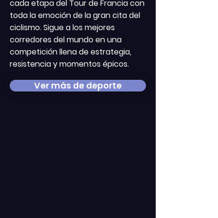
cada etapa del Tour de Francia con
toda la emoción de la gran cita del
ciclismo. Sigue a los mejores
corredores del mundo en una
competición llena de estrategia,
resistencia y momentos épicos.
Ver más de deporte