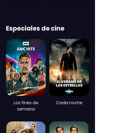
Especiales de cine
Los fines de
Cada noche
semana