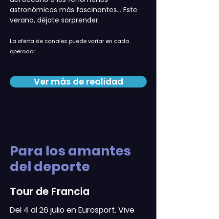
astronómicos más fascinantes... Este
verano, déjate sorprender.
La oferta de canales puede variar en cada
operador.
Ver más de realidad
Para los amantes
del deporte
Tour de Francia
Del 4 al 26 julio en Eurosport. Vive