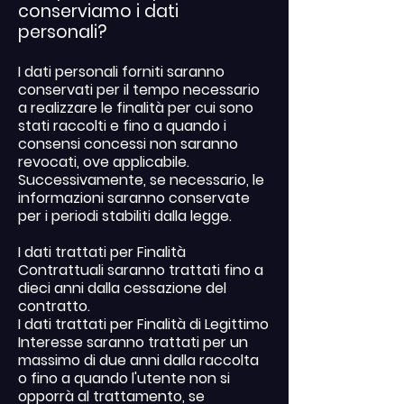
conserviamo i dati
personali?
I dati personali forniti saranno
conservati per il tempo necessario
a realizzare le finalità per cui sono
stati raccolti e fino a quando i
consensi concessi non saranno
revocati, ove applicabile.
Successivamente, se necessario, le
informazioni saranno conservate
per i periodi stabiliti dalla legge.
I dati trattati per Finalità
Contrattuali saranno trattati fino a
dieci anni dalla cessazione del
contratto.
I dati trattati per Finalità di Legittimo
Interesse saranno trattati per un
massimo di due anni dalla raccolta
o fino a quando l'utente non si
opporrà al trattamento, se