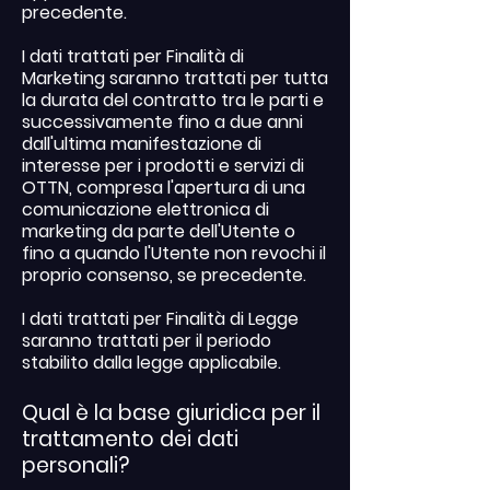
precedente.
I dati trattati per Finalità di
Marketing saranno trattati per tutta
la durata del contratto tra le parti e
successivamente fino a due anni
dall'ultima manifestazione di
interesse per i prodotti e servizi di
OTTN, compresa l'apertura di una
comunicazione elettronica di
marketing da parte dell'Utente o
fino a quando l'Utente non revochi il
proprio consenso, se precedente.
I dati trattati per Finalità di Legge
saranno trattati per il periodo
stabilito dalla legge applicabile.
Qual è la base giuridica per il
trattamento dei dati
personali?