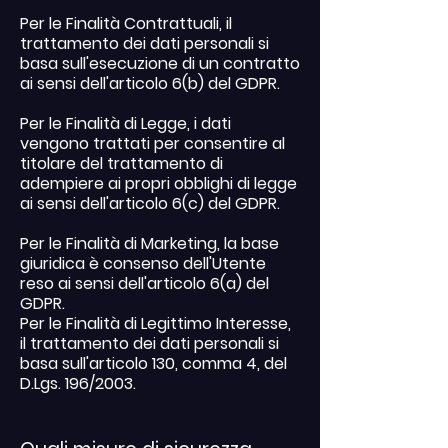
Per le Finalità Contrattuali, il
trattamento dei dati personali si
basa sull'esecuzione di un contratto
ai sensi dell'articolo 6(b) del GDPR.
Per le Finalità di Legge, i dati
vengono trattati per consentire al
titolare del trattamento di
adempiere ai propri obblighi di legge
ai sensi dell'articolo 6(c) del GDPR.
Per le Finalità di Marketing, la base
giuridica è consenso dell'Utente
reso ai sensi dell'articolo 6(a) del
GDPR.
Per le Finalità di Legittimo Interesse,
il trattamento dei dati personali si
basa sull'articolo 130, comma 4, del
D.Lgs. 196/2003.