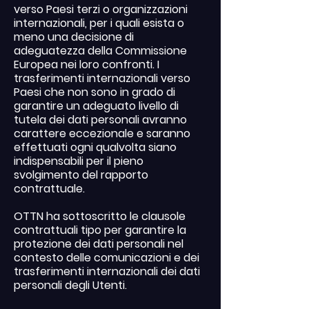
verso Paesi terzi o organizzazioni
internazionali, per i quali esista o
meno una decisione di
adeguatezza della Commissione
Europea nei loro confronti. I
trasferimenti internazionali verso
Paesi che non sono in grado di
garantire un adeguato livello di
tutela dei dati personali avranno
carattere eccezionale e saranno
effettuati ogni qualvolta siano
indispensabili per il pieno
svolgimento del rapporto
contrattuale.
OTTN ha sottoscritto le clausole
contrattuali tipo per garantire la
protezione dei dati personali nel
contesto delle comunicazioni e dei
trasferimenti internazionali dei dati
personali degli Utenti.