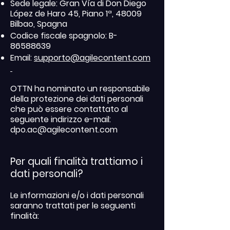
Sede legale: Gran Vía di Don Diego
López de Haro 45, Piano 1ª, 48009
Bilbao, Spagna
Codice fiscale spagnolo: B-
86588639
Email:
supporto@agilecontent.com
OTTN ha nominato un responsabile
della protezione dei dati personali
che può essere contattato al
seguente indirizzo e-mail:
dpo.ac@agilecontent.com
Per quali finalità trattiamo i
dati personali?
Le informazioni e/o i dati personali
saranno trattati per le seguenti
finalità: