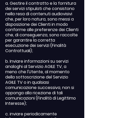
a. Gestire il contratto e la fornitura
dei servizi stipulati che consistono
nella resa di contenuti audiovisivi
che, per loro natura, sono messi a
disposizione dei Clienti in modo
conforme alle preferenze dei Clienti
che, di conseguenza, sono raccolte
per garantire la corretta
esecuzione dei servizi (Finalità
Contrattuali);
b. Inviare informazioni su servizi
analoghi al Servizio AGILE TV, a
meno che l'Utente, al momento
della sottoscrizione del Servizio
AGILE TV o in qualsiasi
comunicazione successiva, non si
opponga alla ricezione di tali
comunicazioni (Finalità di Legittimo
Interesse);
c. inviare periodicamente