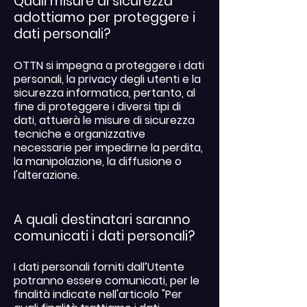
Quali misure di sicurezza
adottiamo per proteggere i
dati personali?
OTTN si impegna a proteggere i dati
personali, la privacy degli utenti e la
sicurezza informatica, pertanto, al
fine di proteggere i diversi tipi di
dati, attuerà le misure di sicurezza
tecniche e organizzative
necessarie per impedirne la perdita,
la manipolazione, la diffusione o
l'alterazione.
A quali destinatari saranno
comunicati i dati personali?
I dati personali forniti dall’Utente
potranno essere comunicati, per le
finalità indicate nell'articolo "Per