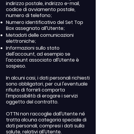
indirizzo postale, indirizzo e-mail,
codice di avviamento postale,
numero di telefono;
Numero identificativo del Set Top
Box assegnato all’Utente;
Metadati delle comunicazioni
elettroniche;
Informazioni sullo stato
dell'account, ad esempio se
l'account associato all'Utente è
sospeso.
In alcuni casi, i dati personali richiesti
sono obbligatori, per cui l'eventuale
rifiuto di fornirli comporta
l'impossibilità di erogare i servizi
oggetto del contratto.
OTTN non raccoglie dall'Utente né
tratta alcuna categoria speciale di
dati personali, compresi i dati sulla
salute, relativi all'Utente.