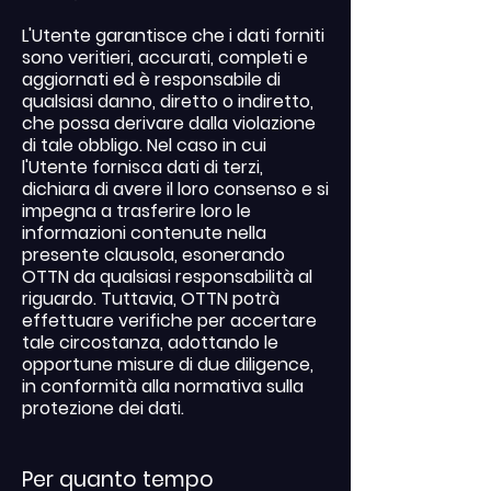
L'Utente garantisce che i dati forniti
sono veritieri, accurati, completi e
aggiornati ed è responsabile di
qualsiasi danno, diretto o indiretto,
che possa derivare dalla violazione
di tale obbligo. Nel caso in cui
l'Utente fornisca dati di terzi,
dichiara di avere il loro consenso e si
impegna a trasferire loro le
informazioni contenute nella
presente clausola, esonerando
OTTN da qualsiasi responsabilità al
riguardo. Tuttavia, OTTN potrà
effettuare verifiche per accertare
tale circostanza, adottando le
opportune misure di due diligence,
in conformità alla normativa sulla
protezione dei dati.
Per quanto tempo