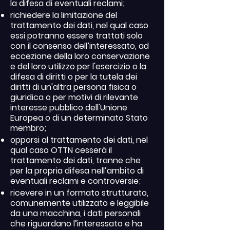
la difesa di eventuali reclami;
richiedere la limitazione del
trattamento dei dati, nel qual caso
essi potranno essere trattati solo
con il consenso dell’interessato, ad
eccezione della loro conservazione
e del loro utilizzo per l'esercizio o la
difesa di diritti o per la tutela dei
diritti di un'altra persona fisica o
giuridica o per motivi di rilevante
interesse pubblico dell'Unione
Europea o di un determinato Stato
membro;
opporsi al trattamento dei dati, nel
qual caso OTTN cesserà il
trattamento dei dati, tranne che
per la propria difesa nell’ambito di
eventuali reclami e controversie;
ricevere in un formato strutturato,
comunemente utilizzato e leggibile
da una macchina, i dati personali
che riguardano l’interessato e ha