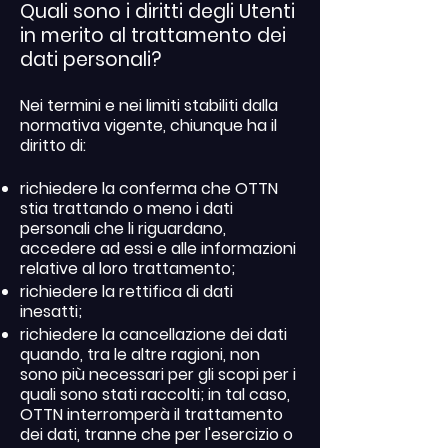
Quali sono i diritti degli Utenti
in merito al trattamento dei
dati personali?
Nei termini e nei limiti stabiliti dalla
normativa vigente, chiunque ha il
diritto di:
richiedere la conferma che OTTN
stia trattando o meno i dati
personali che li riguardano,
accedere ad essi e alle informazioni
relative al loro trattamento;
richiedere la rettifica di dati
inesatti;
richiedere la cancellazione dei dati
quando, tra le altre ragioni, non
sono più necessari per gli scopi per i
quali sono stati raccolti; in tal caso,
OTTN interromperà il trattamento
dei dati, tranne che per l'esercizio o