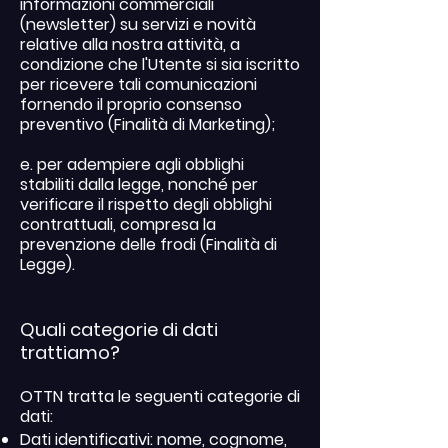
informazioni commerciali
(newsletter) su servizi e novità
relative alla nostra attività, a
condizione che l'Utente si sia iscritto
per ricevere tali comunicazioni
fornendo il proprio consenso
preventivo (Finalità di Marketing);
e. per adempiere agli obblighi
stabiliti dalla legge, nonché per
verificare il rispetto degli obblighi
contrattuali, compresa la
prevenzione delle frodi (Finalità di
Legge).
Quali categorie di dati
trattiamo?
OTTN tratta le seguenti categorie di
dati:
Dati identificativi: nome, cognome,