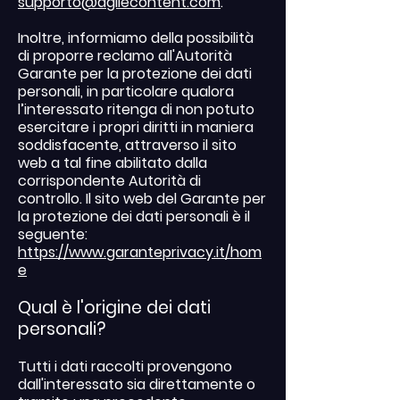
supporto@agilecontent.com
.
Inoltre, informiamo della possibilità
di proporre reclamo all'Autorità
Garante per la protezione dei dati
personali, in particolare qualora
l’interessato ritenga di non potuto
esercitare i propri diritti in maniera
soddisfacente, attraverso il sito
web a tal fine abilitato dalla
corrispondente Autorità di
controllo. Il sito web del Garante per
la protezione dei dati personali è il
seguente:
https://www.garanteprivacy.it/hom
e
Qual è l'origine dei dati
personali?
Tutti i dati raccolti provengono
dall'interessato sia direttamente o