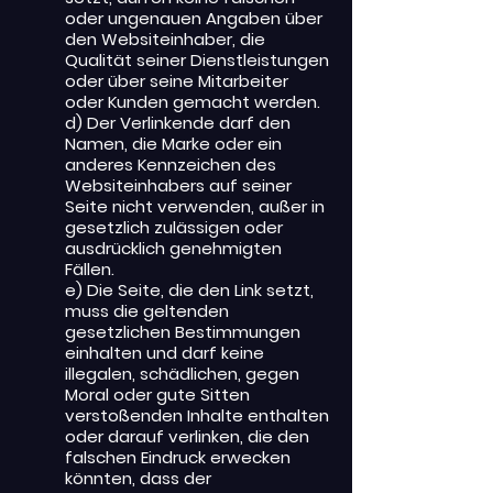
oder ungenauen Angaben über
den Websiteinhaber, die
Qualität seiner Dienstleistungen
oder über seine Mitarbeiter
oder Kunden gemacht werden.
d) Der Verlinkende darf den
Namen, die Marke oder ein
anderes Kennzeichen des
Websiteinhabers auf seiner
Seite nicht verwenden, außer in
gesetzlich zulässigen oder
ausdrücklich genehmigten
Fällen.
e) Die Seite, die den Link setzt,
muss die geltenden
gesetzlichen Bestimmungen
einhalten und darf keine
illegalen, schädlichen, gegen
Moral oder gute Sitten
verstoßenden Inhalte enthalten
oder darauf verlinken, die den
falschen Eindruck erwecken
könnten, dass der