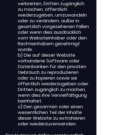
verbreiten, Dritten zugänglich
zu machen, öffentlich
wiederzugeben, umzuwandeln
oder zu verändern, außer in
gesetzlich vorgesehenen Fällen
oder wenn dies ausdrücklich
vom Websiteinhaber oder den
Rechteinhabern genehmigt
wurde.
b) Die auf dieser Website
vorhandene Software oder
Datenbanken für den privaten
Gebrauch zu reproduzieren
oder zu kopieren sowie sie
öffentlich wiederzugeben oder
Dritten zugänglich zu machen,
wenn dies ihre Vervielfältigung
beinhaltet.
c) Den gesamten oder einen
wesentlichen Teil der Inhalte
dieser Website zu extrahieren
oder wiederzuverwenden.