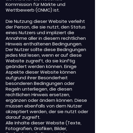
Kommission für Märkte und
Wettbewerb (CNMC) ist.
Die Nutzung dieser Website verleiht
der Person, die sie nutzt, den Status
eines Nutzers und impliziert die
Annahme aller in diesem rechtlichen
Hinweis enthaltenen Bedingungen.
Der Nutzer sollte diese Bedingungen
jedes Mal lesen, wenn er auf diese
Website zugreift, da sie künftig
geändert werden können. Einige
Aspekte dieser Website können
aufgrund ihrer Besonderheit
besonderen Bedingungen oder
Regeln unterliegen, die diesen
rechtlichen Hinweis ersetzen,
ergänzen oder ändern können. Diese
müssen ebenfalls von dem Nutzer
akzeptiert werden, der sie nutzt oder
darauf zugreift.
Alle Inhalte dieser Website (Texte,
Fotografien, Grafiken, Bilder,