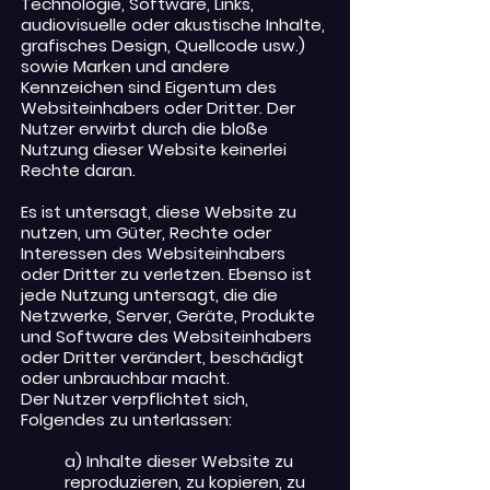
Technologie, Software, Links,
audiovisuelle oder akustische Inhalte,
grafisches Design, Quellcode usw.)
sowie Marken und andere
Kennzeichen sind Eigentum des
Websiteinhabers oder Dritter. Der
Nutzer erwirbt durch die bloße
Nutzung dieser Website keinerlei
Rechte daran.
Es ist untersagt, diese Website zu
nutzen, um Güter, Rechte oder
Interessen des Websiteinhabers
oder Dritter zu verletzen. Ebenso ist
jede Nutzung untersagt, die die
Netzwerke, Server, Geräte, Produkte
und Software des Websiteinhabers
oder Dritter verändert, beschädigt
oder unbrauchbar macht.
Der Nutzer verpflichtet sich,
Folgendes zu unterlassen:
a) Inhalte dieser Website zu
reproduzieren, zu kopieren, zu