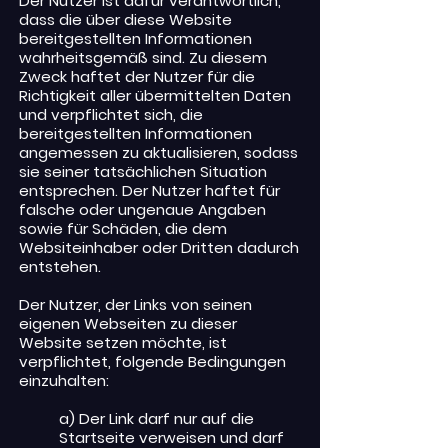
Der Nutzer ist dafür verantwortlich,
dass die über diese Website
bereitgestellten Informationen
wahrheitsgemäß sind. Zu diesem
Zweck haftet der Nutzer für die
Richtigkeit aller übermittelten Daten
und verpflichtet sich, die
bereitgestellten Informationen
angemessen zu aktualisieren, sodass
sie seiner tatsächlichen Situation
entsprechen. Der Nutzer haftet für
falsche oder ungenaue Angaben
sowie für Schäden, die dem
Websiteinhaber oder Dritten dadurch
entstehen.
Der Nutzer, der Links von seinen
eigenen Webseiten zu dieser
Website setzen möchte, ist
verpflichtet, folgende Bedingungen
einzuhalten:
a) Der Link darf nur auf die
Startseite verweisen und darf