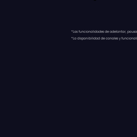
*Las funcionalidades de adelantar, pausar,
*La disponibilidad de canales y funcional