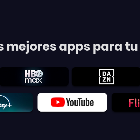
s mejores apps para tu