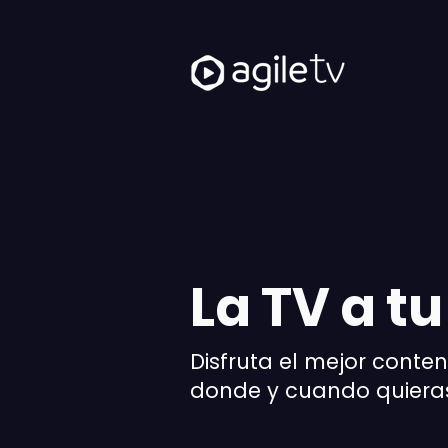
La TV a tu
Disfruta el mejor conte
donde y cuando quiera