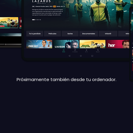
Próximamente también desde tu ordenador.