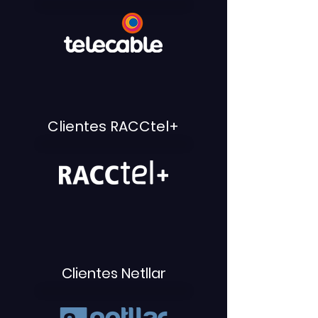
Clientes RACCtel+
Clientes Netllar