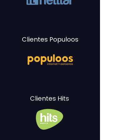
Clientes Populoos
Clientes Hits