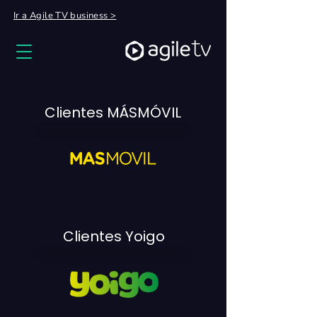
Ir a Agile TV business >
Clientes MÁSMÓVIL
Clientes Yoigo