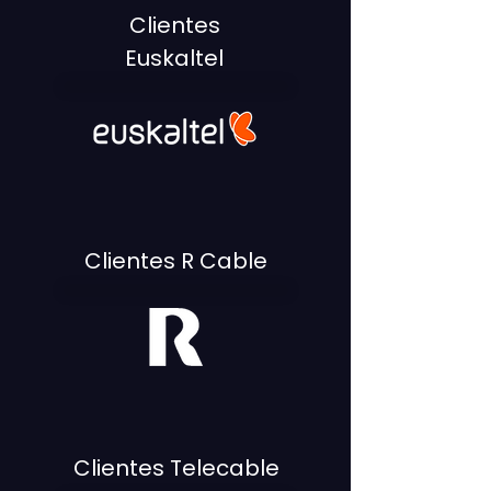
Clientes
Euskaltel
Clientes R Cable
Clientes Telecable