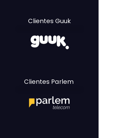
Clientes Guuk
Clientes Parlem