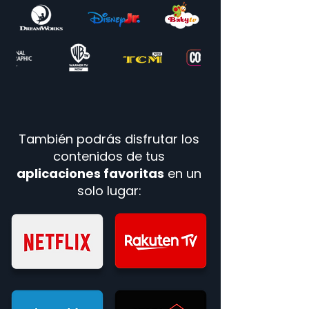
También podrás disfrutar los
contenidos de tus
aplicaciones favoritas
en un
solo lugar: