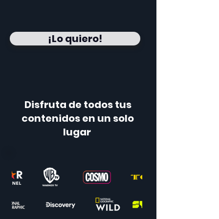
¡Lo quiero!
Disfruta de todos tus
contenidos en un solo
lugar