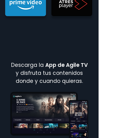
Descarga la
App de Agile TV
y disfruta tus contenidos
donde y cuando quieras.