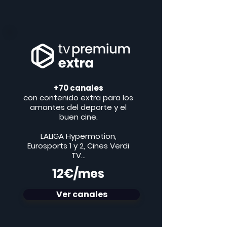
+70 canales
con contenido extra para los
amantes del deporte y el
buen cine.
LALIGA Hypermotion,
Eurosports 1 y 2, Cines Verdi
TV...
​12€/mes
Ver canales