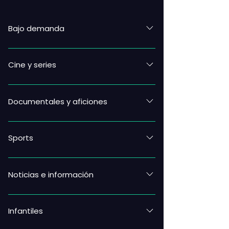
Bajo demanda
Cine y series
Documentales y aficiones
Sports
Noticias e información
Infantiles