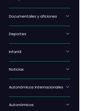
Documentales y aficiones
Deportes
Infantil
Noticias
Autonómicos internacionales
Autonómicos