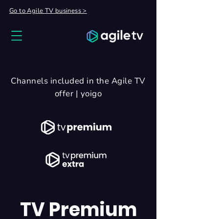
Go to Agile
TV
business >
Channels included in the Agile TV
offer | yoigo
TV Premium