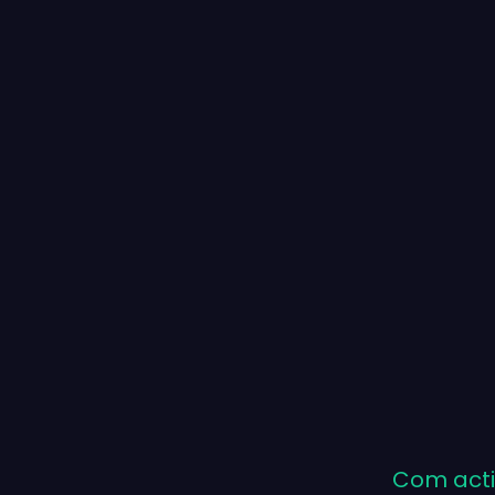
Com acti