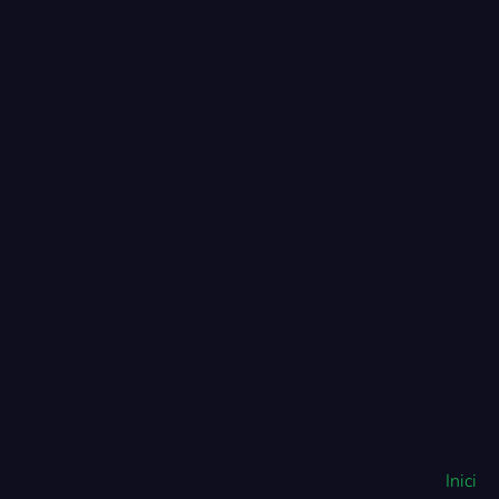
Inici