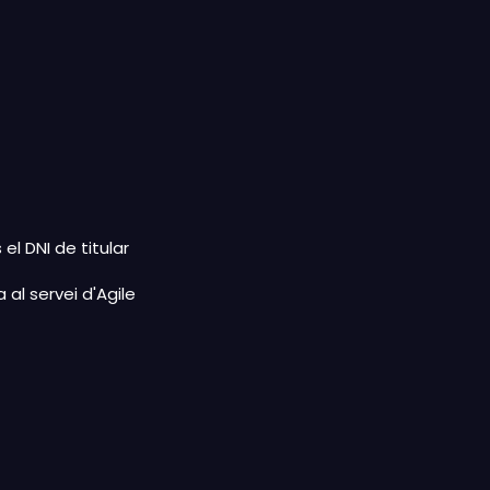
l DNI de titular
 al servei d'Agile