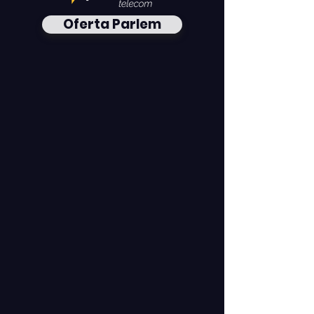
Oferta Parlem