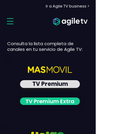
Ir a Agile TV business >
Consulta la lista completa de
canales en tu servicio de Agile TV:
TV Premium
TV Premium Extra