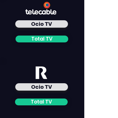
Ocio TV
Total TV
Ocio TV
Total TV