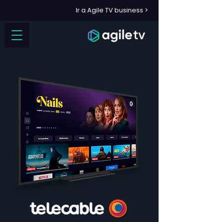
Ir a Agile TV business >