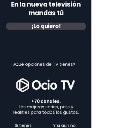
En la nueva televisión
mandas tú
¡Lo quiero!
¿Qué opciones de TV tienes?
+70 canales.
Las mejores series, pelis y
realities para todos los gustos.
Y si aún no
Si tienes