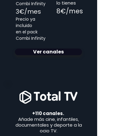
lo tienes
Combi Infinity
8€/mes
3€/mes
Precio ya
incluido
en el pack
Combi Infinity
Ver canales
+110 canales.
Añade más cine, infantiles,
documentales y deporte a la
ocio TV.