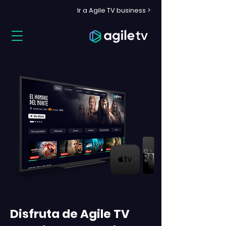
Ir a Agile TV business >
Disfruta de Agile TV