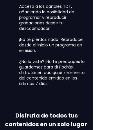
Acceso a los canales TDT,
añadiendo la posibilidad de
programar y reproducir
grabaciones desde tu
descodificador.
¡No te pierdas nada! Reproduce
desde el inicio un programa en
emisión.
¿No lo viste? ¡No te preocupes lo
guardamos para ti! Podrás
disfrutar en cualquier momento
del contenido emitido en los
últimos 7 días.
Disfruta de todos tus
contenidos en un solo lugar