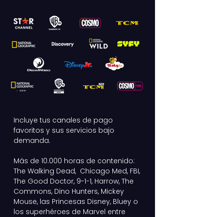
Incluye tus canales de pago
favoritos y sus servicios bajo
demanda.
Más de 10.000 horas de contenido:
The Walking Dead, Chicago Med, FBI,
The Good Doctor, 9-1-1, Harrow, The
Commons, Dino Hunters, Mickey
Mouse, las Princesas Disney, Bluey o
los superhéroes de Marvel entre