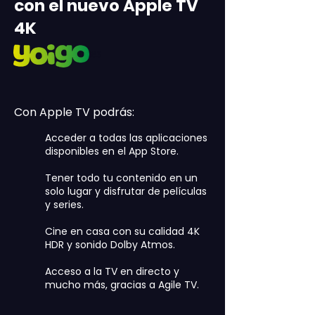
con el nuevo Apple TV
4K
Solo para clientes
Con Apple TV podrás:
Acceder a todas las aplicaciones
disponibles en el App Store.
Tener todo tu contenido en un
solo lugar y disfrutar de películas
y series.
Cine en casa con su calidad 4K
HDR y sonido Dolby Atmos.
Acceso a la TV en directo y
mucho más, gracias a Agile TV.