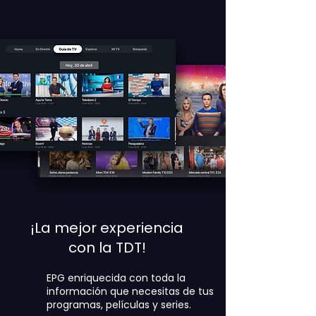
¡La mejor experiencia
con la TDT!
EPG enriquecida con toda la
información que necesitas de tus
programas, películas y series.