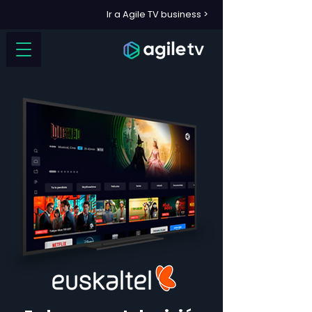
Ir a Agile TV business >