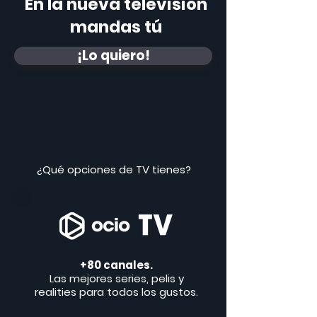
En la nueva televisión
mandas tú
¡Lo quiero!
¿Qué opciones de TV tienes?
+80 canales.
Las mejores series, pelis y
realities para todos los gustos.