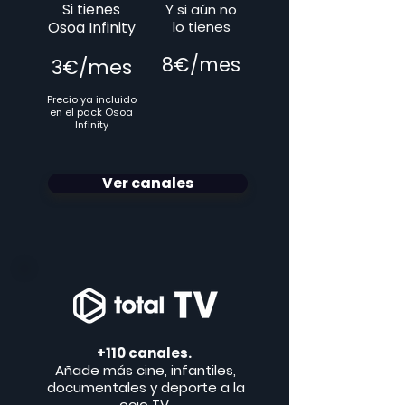
Si tienes
Y si aún no
Osoa Infinity
lo tienes
8€/mes
3€/mes
Precio ya incluido
en el pack Osoa
Infinity
Ver canales
+110 canales.
Añade más cine, infantiles,
documentales y deporte a la
ocio TV.