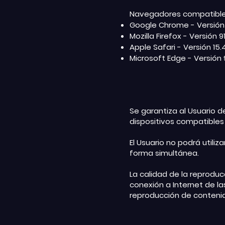
Navegadores compatibles
Google Chrome - Versión 
Mozilla Firefox - Versión 9
Apple Safari - Versión 15.
Microsoft Edge - Versión 
Se garantiza al Usuario de
dispositivos compatibles
El Usuario no podrá utiliz
forma simultánea.
La calidad de la reproduc
conexión a Internet de la
reproducción de conteni