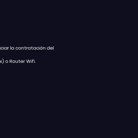
ciar la contratación del
) o Router Wifi.