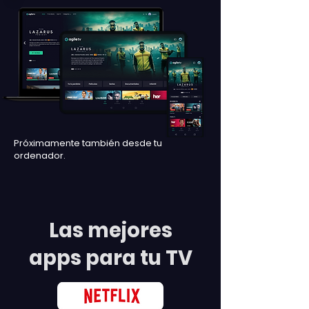
Próximamente también desde tu
ordenador.
Las mejores
apps para tu TV