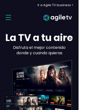
Ir a Agile TV business >
La TV a tu aire
Disfruta el mejor contenido
donde y cuando quieras