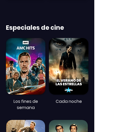
Especiales de cine
Los fines de
Cada noche
semana