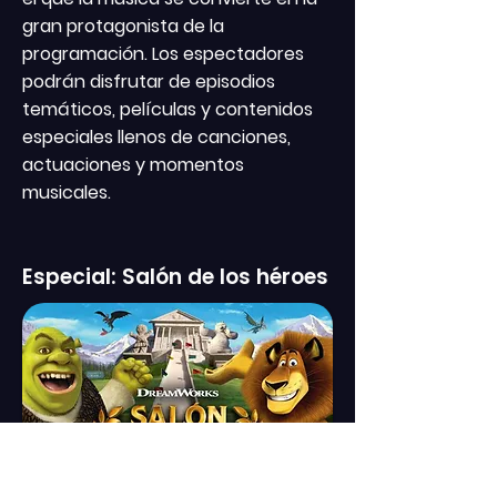
gran protagonista de la
programación. Los espectadores
podrán disfrutar de episodios
temáticos, películas y contenidos
especiales llenos de canciones,
actuaciones y momentos
musicales.
Especial: Salón de los héroes