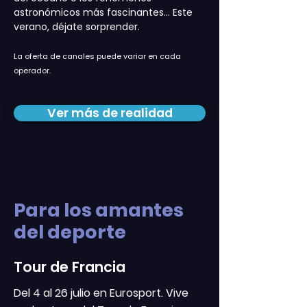
astronómicos más fascinantes... Este
verano, déjate sorprender.
La oferta de canales puede variar en cada
operador.
Ver más de realidad
Para los amantes
del deporte
Tour de Francia
Del 4 al 26 julio en Eurosport. Vive