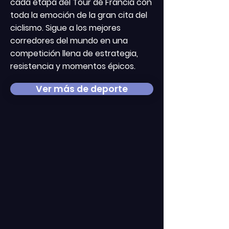
cada etapa del Tour de Francia con
toda la emoción de la gran cita del
ciclismo. Sigue a los mejores
corredores del mundo en una
competición llena de estrategia,
resistencia y momentos épicos.
Ver más de deporte