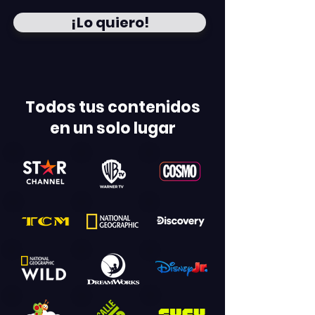
¡Lo quiero!
Todos tus contenidos
en un solo lugar