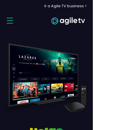
Ir a Agile TV business >