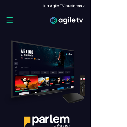
Ir a Agile TV business >