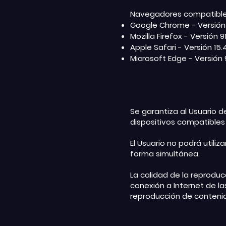
Navegadores compatibles
Google Chrome - Versión 
Mozilla Firefox - Versión 9
Apple Safari - Versión 15.
Microsoft Edge - Versión 
Se garantiza al Usuario de
dispositivos compatibles
El Usuario no podrá utiliz
forma simultánea.
La calidad de la reproduc
conexión a Internet de la
reproducción de conteni