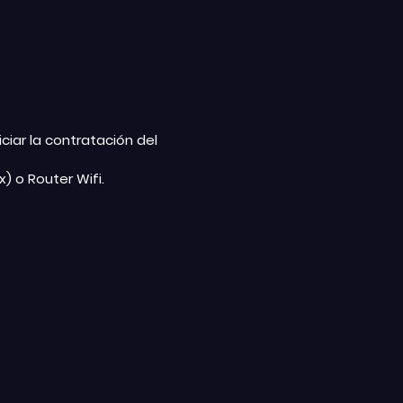
ciar la contratación del
) o Router Wifi.