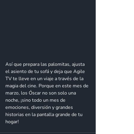
Así que prepara las palomitas, ajusta 
el asiento de tu sofá y deja que Agile 
TV te lleve en un viaje a través de la 
magia del cine. Porque en este mes de 
marzo, los Óscar no son solo una 
noche, ¡sino todo un mes de 
emociones, diversión y grandes 
historias en la pantalla grande de tu 
hogar!