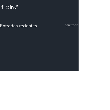
Entradas recientes
Ver todo