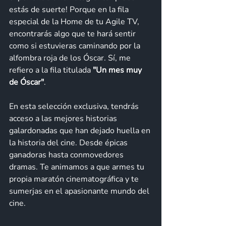
estás de suerte! Porque en la fila 
especial de la Home de tu Agile TV, 
encontrarás algo que te hará sentir 
como si estuvieras caminando por la 
alfombra roja de los Óscar. Sí, me 
refiero a la fila titulada 
"Un mes muy 
de Óscar"
.
En esta selección exclusiva, tendrás 
acceso a las mejores historias 
galardonadas que han dejado huella en 
la historia del cine. Desde épicas 
ganadoras hasta conmovedores 
dramas. Te animamos a que armes tu 
propia maratón cinematográfica y te 
sumerjas en el apasionante mundo del 
cine.