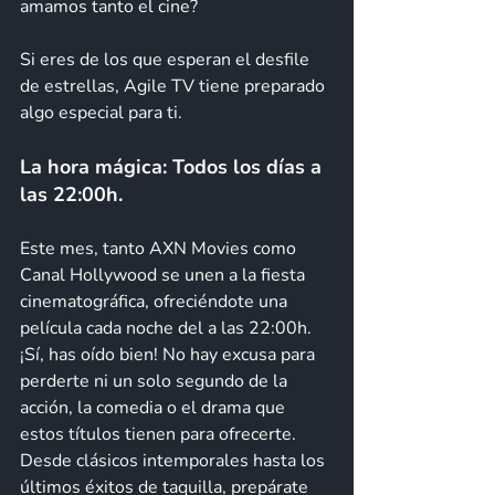
amamos tanto el cine? 
Si eres de los que esperan el desfile 
de estrellas, Agile TV tiene preparado 
algo especial para ti.
La hora mágica: Todos los días a 
las 22:00h.  
Este mes, tanto AXN Movies como 
Canal Hollywood se unen a la fiesta 
cinematográfica, ofreciéndote una 
película cada noche del a las 22:00h. 
¡Sí, has oído bien! No hay excusa para 
perderte ni un solo segundo de la 
acción, la comedia o el drama que 
estos títulos tienen para ofrecerte. 
Desde clásicos intemporales hasta los 
últimos éxitos de taquilla, prepárate 