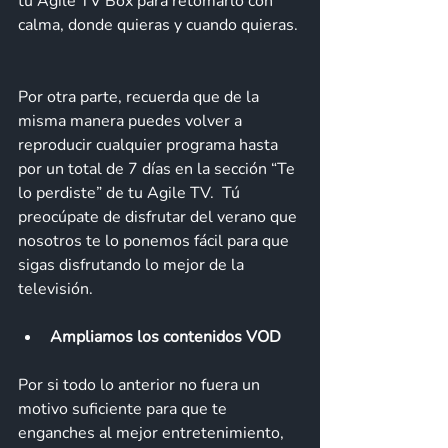
tu Agile TV Box para retomarlo con 
calma, donde quieras y cuando quieras. 
Por otra parte, recuerda que de la 
misma manera puedes volver a 
reproducir cualquier programa hasta 
por un total de 7 días en la sección “Te 
lo perdiste” de tu Agile TV.  Tú 
preocúpate de disfrutar del verano que 
nosotros te lo ponemos fácil para que 
sigas disfrutando lo mejor de la 
televisión. 
Ampliamos los contenidos VOD  
Por si todo lo anterior no fuera un 
motivo suficiente para que te 
enganches al mejor entretenimiento, 