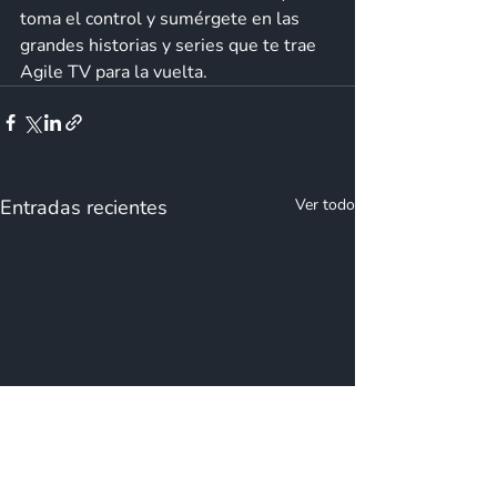
toma el control y sumérgete en las 
grandes historias y series que te trae 
Agile TV para la vuelta. 
Entradas recientes
Ver todo