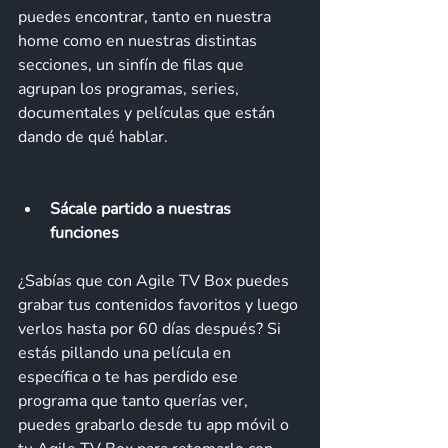
puedes encontrar, tanto en nuestra 
home como en nuestras distintas 
secciones, un sinfín de filas que 
agrupan los programas, series, 
documentales y películas que están 
dando de qué hablar. 
Sácale partido a nuestras 
funciones 
¿Sabías que con Agile TV Box puedes 
grabar tus contenidos favoritos y luego 
verlos hasta por 60 días después? Si 
estás pillando una película en 
específica o te has perdido ese 
programa que tanto querías ver, 
puedes grabarlo desde tu app móvil o 