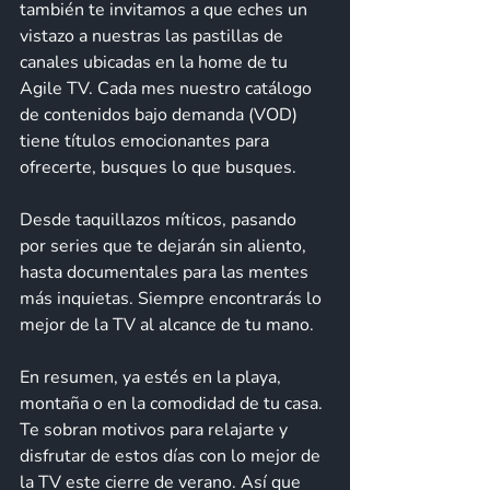
también te invitamos a que eches un 
vistazo a nuestras las pastillas de 
canales ubicadas en la home de tu 
Agile TV. Cada mes nuestro catálogo 
de contenidos bajo demanda (VOD) 
tiene títulos emocionantes para 
ofrecerte, busques lo que busques. 
Desde taquillazos míticos, pasando 
por series que te dejarán sin aliento, 
hasta documentales para las mentes 
más inquietas. Siempre encontrarás lo 
mejor de la TV al alcance de tu mano.
En resumen, ya estés en la playa, 
montaña o en la comodidad de tu casa. 
Te sobran motivos para relajarte y 
disfrutar de estos días con lo mejor de 
la TV este cierre de verano. Así que 