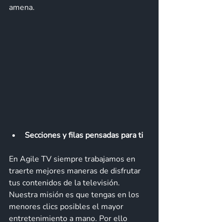
amena. 
Secciones y filas pensadas para ti 
En Agile TV siempre trabajamos en 
traerte mejores maneras de disfrutar 
tus contenidos de la televisión. 
Nuestra misión es que tengas en los 
menores clics posibles el mayor 
entretenimiento a mano. Por ello 